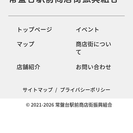
トップページ
イベント
マップ
商店街につい
て
店舗紹介
お問い合わせ
サイトマップ
/
プライバシーポリシー
© 2021-2026 常盤台駅前商店街振興組合