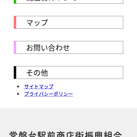
マップ
お問い合わせ
その他
サイトマップ
プライバシーポリシー
常盤台駅前商店街振興組合