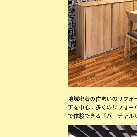
地域密着の住まいのリフォー
アを中心に多くのリフォーム
で体験できる「バーチャル