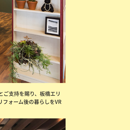
頼とご支持を賜り、板橋エリ
リフォーム後の暮らしをVR