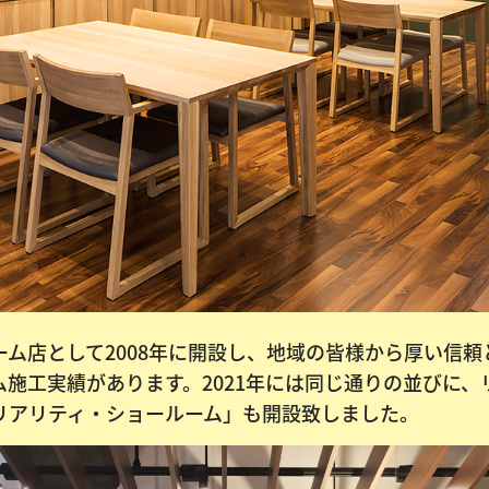
ム店として2008年に開設し、地域の皆様から厚い信
施工実績があります。2021年には同じ通りの並びに、
リアリティ・ショールーム」も開設致しました。