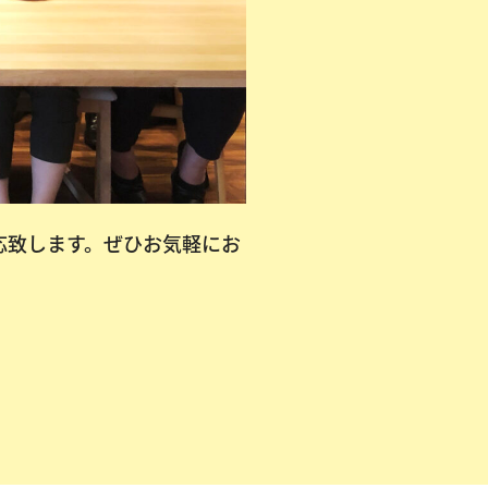
応致します。ぜひお気軽にお