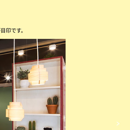
が目印です。