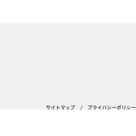
サイトマップ
/
プライバシーポリシー