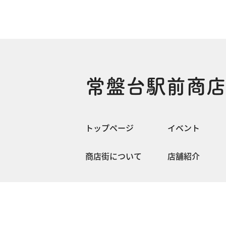
常盤台駅前商
トップページ
イベント
商店街について
店舗紹介