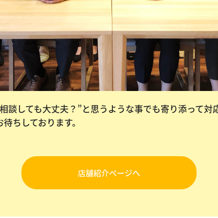
を相談しても大丈夫？”と思うような事でも寄り添って対
お待ちしております。
店舗紹介ページへ