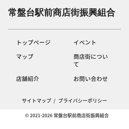
常盤台駅前商店街振興組合
トップページ
イベント
マップ
商店街につい
て
店舗紹介
お問い合わせ
サイトマップ
/
プライバシーポリシー
© 2021-2026 常盤台駅前商店街振興組合