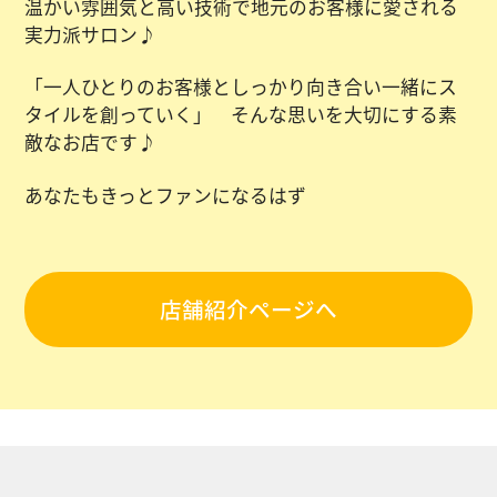
温かい雰囲気と高い技術で地元のお客様に愛される
実力派サロン♪
「一人ひとりのお客様としっかり向き合い一緒にス
タイルを創っていく」 そんな思いを大切にする素
敵なお店です♪
あなたもきっとファンになるはず
店舗紹介ページへ