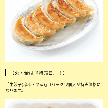
【火・金は『特売日』！】
「生餃子(冷凍・冷蔵)」1パック12個入が特売価格に
なります。