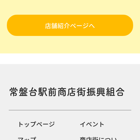
店舗紹介ページへ
常盤台駅前商店街振興組合
トップページ
イベント
マップ
商店街につい