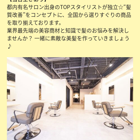
都内有名サロン出身のTOPスタイリストが独立☆“髪
質改善”をコンセプトに、全国から選りすぐりの商品
を取り揃えております。
業界最先端の美容商材と知識で髪のお悩みを解決し
ませんか？ 一緒に素敵な美髪を作っていきましょう
♪