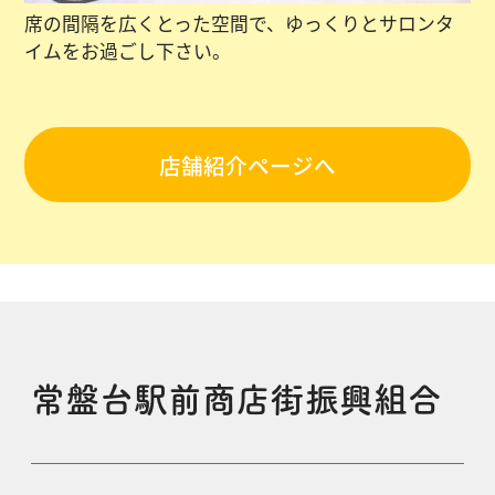
席の間隔を広くとった空間で、ゆっくりとサロンタ
イムをお過ごし下さい。
店舗紹介ページへ
常盤台駅前商店街振興組合