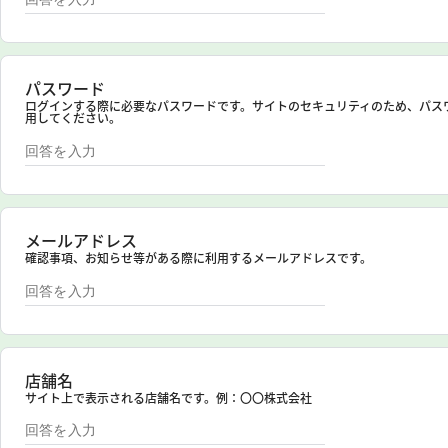
パスワード
ログインする際に必要なパスワードです。サイトのセキュリティのため、パス
用してください。
メールアドレス
確認事項、お知らせ等がある際に利用するメールアドレスです。
店舗名
サイト上で表示される店舗名です。例：〇〇株式会社