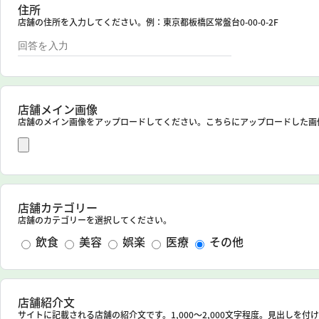
住所
店舗の住所を入力してください。例：東京都板橋区常盤台0-00-0-2F
店舗メイン画像
店舗のメイン画像をアップロードしてください。こちらにアップロードした画
店舗カテゴリー
店舗のカテゴリーを選択してください。
飲食
美容
娯楽
医療
その他
店舗紹介文
サイトに記載される店舗の紹介文です。1,000～2,000文字程度。見出しを