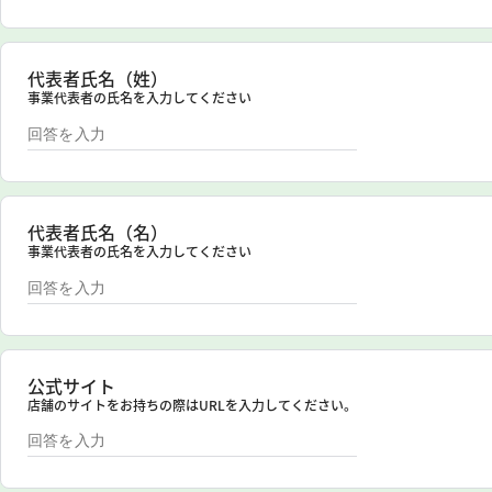
代表者氏名（姓）
事業代表者の氏名を入力してください
代表者氏名（名）
事業代表者の氏名を入力してください
公式サイト
店舗のサイトをお持ちの際はURLを入力してください。