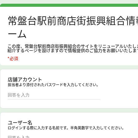
常盤台駅前商店街振興組合情
ーム
この度、常盤台駅前商店街振興組合のサイトをリニューアルいたし
紹介するページを設けますので情報提供のご協力をお願いいたしま
*必須
店舗アカウント
担当者より添付されたパスワードを入力してください。
ユーザー名
ログインする際に入力する名前です。半角英数字で入力してください。