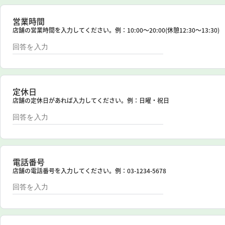
営業時間
店舗の営業時間を入力してください。例：10:00〜20:00(休憩12:30〜13:30)
定休日
店舗の定休日があれば入力してください。例：日曜・祝日
電話番号
店舗の電話番号を入力してください。例：03-1234-5678